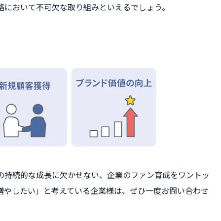
略において不可欠な取り組みといえるでしょう。
の持続的な成長に欠かせない、企業のファン育成をワントッ
増やしたい」と考えている企業様は、ぜひ一度お問い合わせ