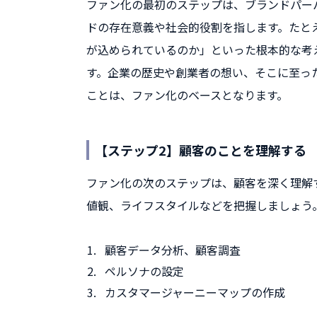
ファン化の最初のステップは、ブランドパー
ドの存在意義や社会的役割を指します。たと
が込められているのか」といった根本的な考
す。企業の歴史や創業者の想い、そこに至っ
ことは、ファン化のベースとなります。
【ステップ2】顧客のことを理解する
ファン化の次のステップは、顧客を深く理解
値観、ライフスタイルなどを把握しましょう
顧客データ分析、顧客調査
ペルソナの設定
カスタマージャーニーマップの作成