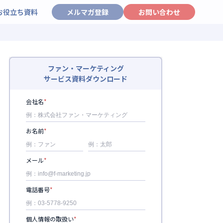
お役立ち資料
メルマガ登録
お問い合わせ