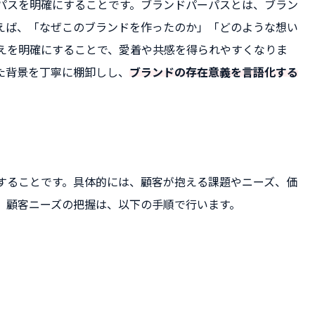
パスを明確にすることです。ブランドパーパスとは、ブラン
えば、「なぜこのブランドを作ったのか」「どのような想い
えを明確にすることで、愛着や共感を得られやすくなりま
た背景を丁寧に棚卸しし、
ブランドの存在意義を言語化する
することです。具体的には、顧客が抱える課題やニーズ、価
。顧客ニーズの把握は、以下の手順で行います。