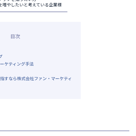
を増やしたいと考えている企業様
目次
プ
ーケティング手法
指すなら株式会社ファン・マーケティ