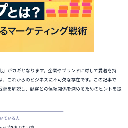
化」がカギとなります。企業やブランドに対して愛着を持
は、これからのビジネスに不可欠な存在です。この記事で
戦術を解説し、顧客との信頼関係を深めるためのヒントを提
いている人
テップを知りたい方