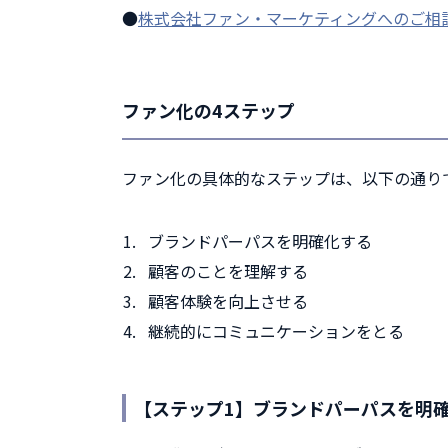
●
株式会社ファン・マーケティングへのご相
ファン化の4ステップ
ファン化の具体的なステップは、以下の通り
ブランドパーパスを明確化する
顧客のことを理解する
顧客体験を向上させる
継続的にコミュニケーションをとる
【ステップ1】ブランドパーパスを明