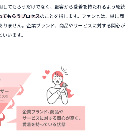
用してもらうだけでなく、顧客から愛着を持たれるよう継続
ってもらうプロセス
のことを指します。ファンとは、単に商
ありません。企業ブランド、商品やサービスに対する関心が
といいます。