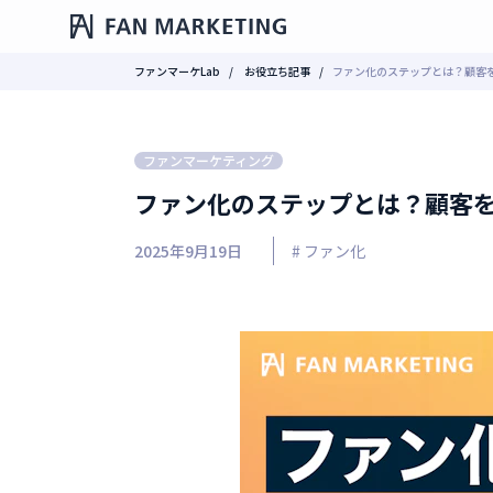
ファンマーケLab
お役立ち記事
ファン化のステップとは？顧客
ファンマーケティング
ファン化のステップとは？顧客
2025年9月19日
# ファン化