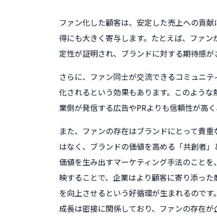
ファン化した顧客は、安定した売上への貢献
得にも大きく寄与します。たとえば、ファン
定性が証明され、ブランドに対する期待感が
さらに、ファン同士が交流できるコミュニテ
化されるという効果もあります。このような
業側が発信する広告やPRよりも信頼性が高
また、ファンの存在はブランドにとって貴重
はなく、ブランドの価値を高める「共創者」
価値を生み出すマーケティング手法のことを
映することで、企業はより顧客に寄り添った
を向上させるという好循環が生まれるのです
成長は密接に関係しており、ファンの存在が