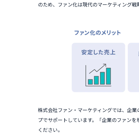
のため、ファン化は現代のマーケティング戦
株式会社ファン・マーケティングでは、企業
プでサポートしています。「企業のファンを
ください。