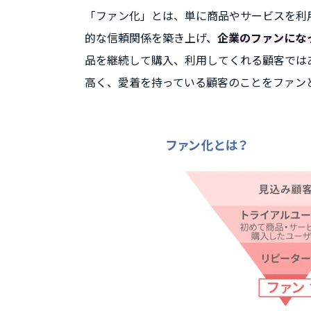
「ファン化」とは、単に商品やサービスを利
的な信頼関係を築き上げ、
企業のファンにな
品を継続して購入、利用してくれる顧客では
高く、愛着を持っている顧客のことをファン