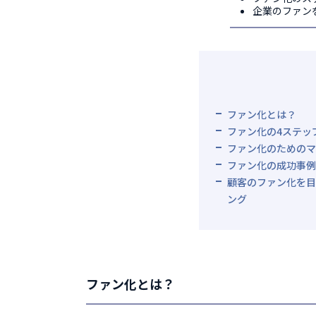
企業のファン
ファン化とは？
ファン化の4ステッ
ファン化のためのマ
ファン化の成功事例
顧客のファン化を目
ング
ファン化とは？