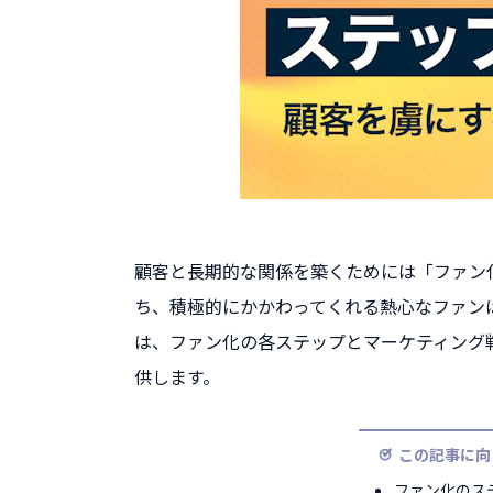
顧客と長期的な関係を築くためには「ファン
ち、積極的にかかわってくれる熱心なファン
は、ファン化の各ステップとマーケティング
供します。
この記事に向
ファン化のス