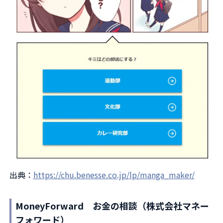
出典：
https://chu.benesse.co.jp/lp/manga_maker/
MoneyForward お金の相談（株式会社マネー
フォワード）