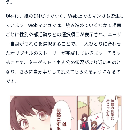
う。
現在は、紙のDMだけでなく、Web上でのマンガも誕生し
ています。Webマンガでは、読み進めていくなかで場面
ごとに性別や部活動などの選択項目が表示され、ユーザ
ー自身がそれらを選択することで、一人ひとりに合わせ
たオリジナルのストーリーが完成していきます。そうす
ることで、ターゲットと主人公の状況がより近いものと
なり、さらに自分事として捉えてもらえるようになるの
です。