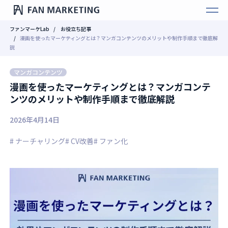
ファンマーケLab
お役立ち記事
漫画を使ったマーケティングとは？マンガコンテンツのメリットや制作手順まで徹底解
説
マンガコンテンツ
漫画を使ったマーケティングとは？マンガコンテ
ンツのメリットや制作手順まで徹底解説
2026年4月14日
# ナーチャリング
# CV改善
# ファン化