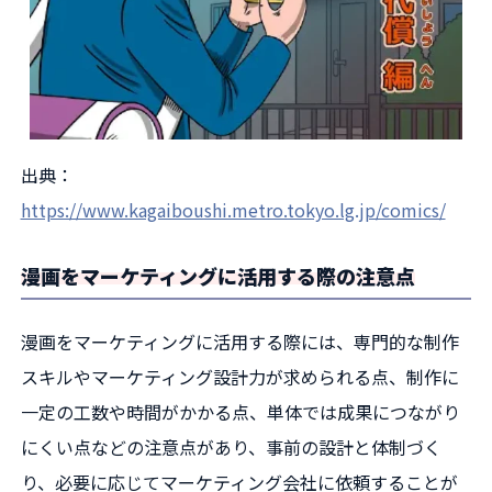
出典：
https://www.kagaiboushi.metro.tokyo.lg.jp/comics/
漫画をマーケティングに活用する際の注意点
漫画をマーケティングに活用する際には、専門的な制作
スキルやマーケティング設計力が求められる点、制作に
一定の工数や時間がかかる点、単体では成果につながり
にくい点などの注意点があり、事前の設計と体制づく
り、必要に応じてマーケティング会社に依頼することが