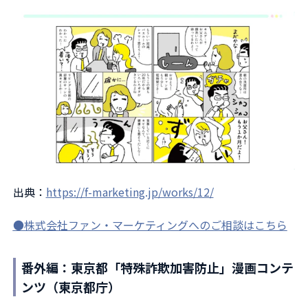
出典：
https://f-marketing.jp/works/12/
●株式会社ファン・マーケティングへのご相談はこちら
番外編：東京都「特殊詐欺加害防止」漫画コンテ
ンツ（東京都庁）