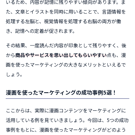
いるため、内容が記憶に残りやすい傾向があります。ま
た、文章とイラストを同時に用いることで、言語情報を
処理する左脳と、視覚情報を処理する右脳の両方が働
き、記憶への定着が促されます。
その結果、一度読んだ内容が印象として残りやすく、後
から
商品やサービスを思い出してもらいやすい
点も、漫
画を使ったマーケティングの大きなメリットといえるで
しょう。
漫画を使ったマーケティングの成功事例5選！
ここからは、実際に漫画コンテンツをマーケティングに
活用している例を見ていきましょう。今回は、5つの成功
事例をもとに、漫画を使ったマーケティングがどのよう