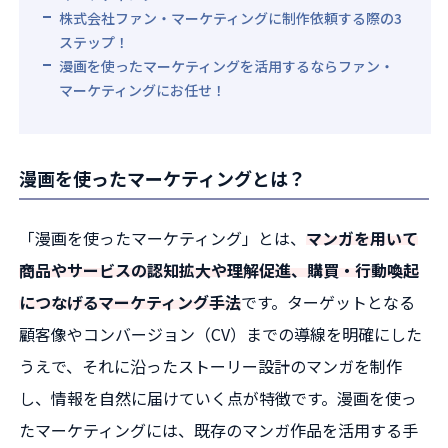
株式会社ファン・マーケティングに制作依頼する際の3
ステップ！
漫画を使ったマーケティングを活用するならファン・
マーケティングにお任せ！
漫画を使ったマーケティングとは？
「漫画を使ったマーケティング」とは、
マンガを用いて
商品やサービスの認知拡大や理解促進、購買・行動喚起
につなげるマーケティング手法
です。ターゲットとなる
顧客像やコンバージョン（CV）までの導線を明確にした
うえで、それに沿ったストーリー設計のマンガを制作
し、情報を自然に届けていく点が特徴です。漫画を使っ
たマーケティングには、既存のマンガ作品を活用する手