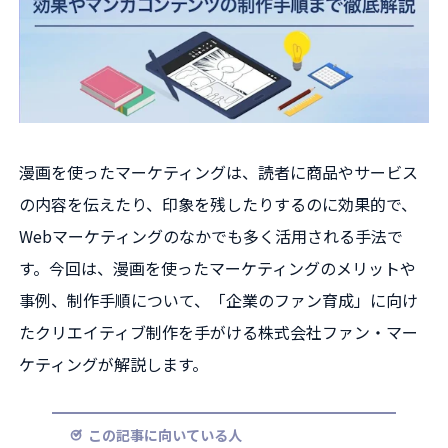
漫画を使ったマーケティングは、読者に商品やサービス
の内容を伝えたり、印象を残したりするのに効果的で、
Webマーケティングのなかでも多く活用される手法で
す。今回は、漫画を使ったマーケティングのメリットや
事例、制作手順について、「企業のファン育成」に向け
たクリエイティブ制作を手がける株式会社ファン・マー
ケティングが解説します。
この記事に向いている人