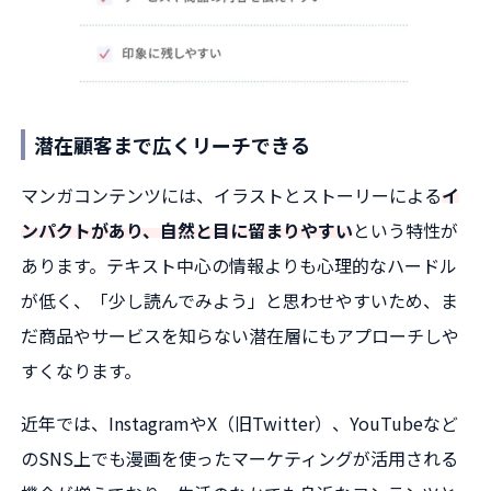
潜在顧客まで広くリーチできる
マンガコンテンツには、イラストとストーリーによる
イ
ンパクトがあり、自然と目に留まりやすい
という特性が
あります。テキスト中心の情報よりも心理的なハードル
が低く、「少し読んでみよう」と思わせやすいため、ま
だ商品やサービスを知らない潜在層にもアプローチしや
すくなります。
近年では、InstagramやX（旧Twitter）、YouTubeなど
のSNS上でも漫画を使ったマーケティングが活用される