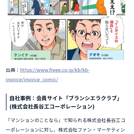
出典：
https://www.freee.co.jp/kb/kb-
invoice/invoice_comic/
自社事例：会員サイト「ブランシエラクラブ」
(株式会社長谷工コーポレーション)
「マンションのことなら」で知られる株式会社長谷工コ
ーポレーションに対し、株式会社ファン・マーケティン