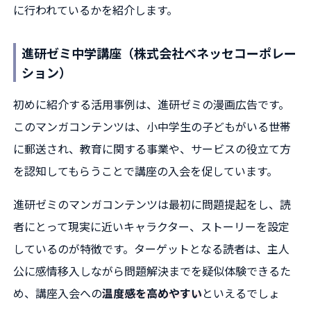
に行われているかを紹介します。
進研ゼミ中学講座（株式会社ベネッセコーポレー
ション）
初めに紹介する活用事例は、進研ゼミの漫画広告です。
このマンガコンテンツは、小中学生の子どもがいる世帯
に郵送され、教育に関する事業や、サービスの役立て方
を認知してもらうことで講座の入会を促しています。
進研ゼミのマンガコンテンツは最初に問題提起をし、読
者にとって現実に近いキャラクター、ストーリーを設定
しているのが特徴です。ターゲットとなる読者は、主人
公に感情移入しながら問題解決までを疑似体験できるた
め、講座入会への
温度感を高めやすい
といえるでしょ