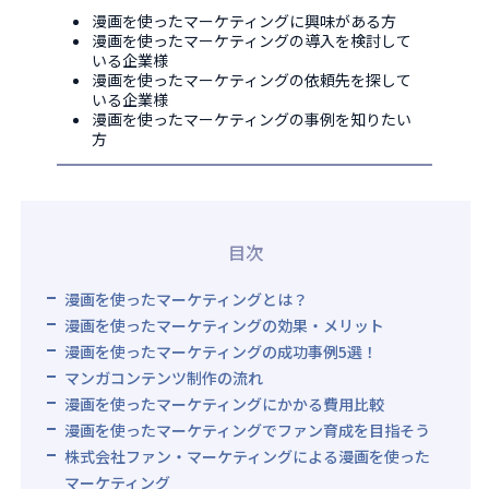
漫画を使ったマーケティングに興味がある方
漫画を使ったマーケティングの導入を検討して
いる企業様
漫画を使ったマーケティングの依頼先を探して
いる企業様
漫画を使ったマーケティングの事例を知りたい
方
目次
漫画を使ったマーケティングとは？
漫画を使ったマーケティングの効果・メリット
漫画を使ったマーケティングの成功事例5選！
マンガコンテンツ制作の流れ
漫画を使ったマーケティングにかかる費用比較
漫画を使ったマーケティングでファン育成を目指そう
株式会社ファン・マーケティングによる漫画を使った
マーケティング