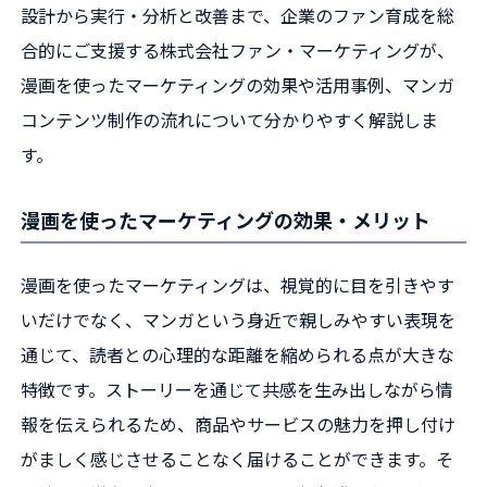
設計から実行・分析と改善まで、企業のファン育成を総
合的にご支援する株式会社ファン・マーケティングが、
漫画を使ったマーケティングの効果や活用事例、マンガ
コンテンツ制作の流れについて分かりやすく解説しま
す。
漫画を使ったマーケティングの効果・メリット
漫画を使ったマーケティングは、視覚的に目を引きやす
いだけでなく、マンガという身近で親しみやすい表現を
通じて、読者との心理的な距離を縮められる点が大きな
特徴です。ストーリーを通じて共感を生み出しながら情
報を伝えられるため、商品やサービスの魅力を押し付け
がましく感じさせることなく届けることができます。そ