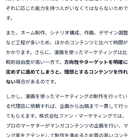
ぞれに応じた能力を持つ人がいなくてはならないためで
す。
また、ネーム制作、シナリオ構成、作画、デザイン調整
など工程が多いため、ほかのコンテンツと比べて時間が
かかります。さらに、漫画を使ったマーケティングは比
較的自由度が高い一方で、
方向性やターゲットを明確に
定めずに進めてしまうと、理想とするコンテンツを作れ
ない
場合があるのです。
しかし、漫画を使ったマーケティングの制作を行ってい
る代理店に依頼すれば、企画から出稿まで一貫して行っ
てもらえます。株式会社ファン・マーケティングでは、
プロのマーケターがマンガコンテンツの企画を行い、マ
ンガ家をアテンドして制作を進めるため質の高いコンテ