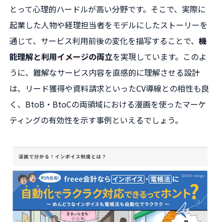
とって心理的ハードルが高い分野です。そこで、実際に
起業した人物や経理担当者をモデルにしたストーリーを
通じて、サービス利用前後の変化を描写することで、
機
能理解と利用イメージの両立
を実現しています。このよ
うに、難解なサービス内容を直感的に理解させる設計
は、リード獲得や資料請求といったCV導線との相性も良
く、BtoB・BtoCの両領域における漫画を使ったマーケ
ティングの有効性を示す事例といえるでしょう。