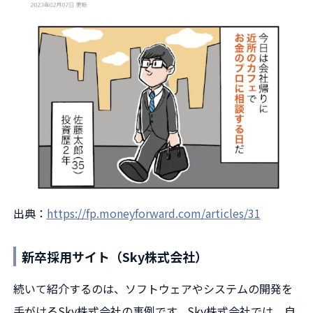
出典：
https://fp.moneyforward.com/articles/31
新卒採用サイト（Sky株式会社）
続いて紹介するのは、ソフトウェアやシステムの開発を
手がけるSky株式会社の事例です。Sky株式会社では、自