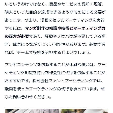
いというわけではなく、商品やサービスの認知・理解、
購入といった目的を達成できるようなものにする必要が
あります。つまり、漫画を使ったマーケティングを実行
するには、
マンガ制作の知識や技術とマーケティング力
の両方が必要
であり、経験やノウハウが不足している場
合、成果につながりにくい可能性があります。必要であ
れば、チームで役割を分担するとよいでしょう。
マンガコンテンツを内製することが困難な場合は、マー
ケティング知識を持つ制作会社に代行を依頼することが
おすすめです。株式会社ファン・マーケティングでは、
漫画を使ったマーケティングの代行を承っています。ぜ
ひお問い合わせください。