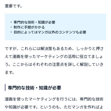
重要です。
専門的な技術・知識が必要
制作に手間がかかる
目的によってはマンガ以外のコンテンツも必要
ですが、これらには解決策もあるため、しっかりと押さ
えて漫画を使ったマーケティングの活用に役立てましょ
う。ここからはそれぞれの注意点を詳しく解説していき
ます。
専門的な技術・知識が必要
漫画を使ったマーケティングを行うには、専門的な技術
や知識が必要です。というのも、ただマンガを作ればよ