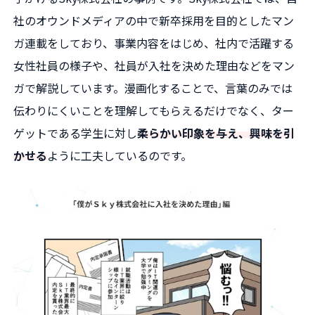
社のオウンドメディアの中で新卒採用を目的としたマン
ガ連載をしており、事業内容をはじめ、社内で活躍する
女性社員の様子や、社員が入社を決めた理由などをマン
ガで解説しています。漫画化することで、言葉のみでは
伝わりにくいことを理解してもらえるだけでなく、ター
ゲットである学生に対し
柔らかい印象を与え、興味を引
かせる
ように工夫しているのです。