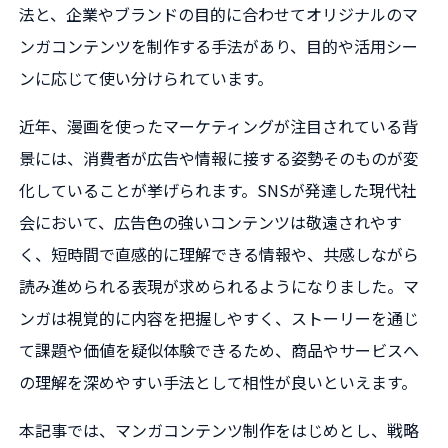
法と、企業やブランドの目的に合わせてオリジナルのマ
ンガコンテンツを制作する手法があり、目的や活用シー
ンに応じて使い分けられています。
近年、漫画を使ったマーケティングが注目されている背
景には、消費者が広告や情報に接する姿勢そのものが変
化していることが挙げられます。SNSが発達した現代社
会において、広告色の強いコンテンツは敬遠されやす
く、短時間で直感的に理解できる情報や、共感しながら
読み進められる表現が求められるようになりました。マ
ンガは視覚的に内容を把握しやすく、ストーリーを通じ
て課題や価値を疑似体験できるため、商品やサービスへ
の理解を深めやすい手法として相性が良いといえます。
本記事では、マンガコンテンツ制作をはじめとし、戦略