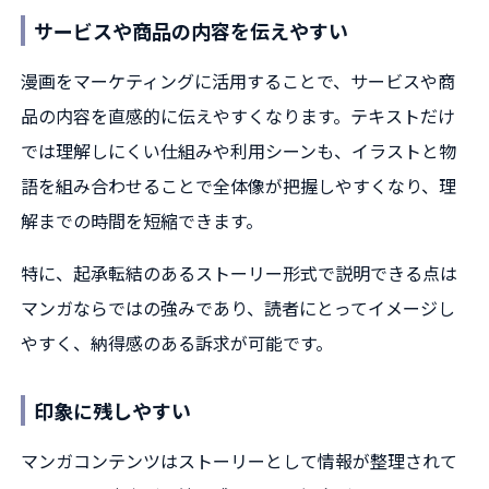
サービスや商品の内容を伝えやすい
漫画をマーケティングに活用することで、サービスや商
品の内容を直感的に伝えやすくなります。テキストだけ
では理解しにくい仕組みや利用シーンも、イラストと物
語を組み合わせることで全体像が把握しやすくなり、理
解までの時間を短縮できます。
特に、起承転結のあるストーリー形式で説明できる点は
マンガならではの強みであり、読者にとってイメージし
やすく、納得感のある訴求が可能です。
印象に残しやすい
マンガコンテンツはストーリーとして情報が整理されて