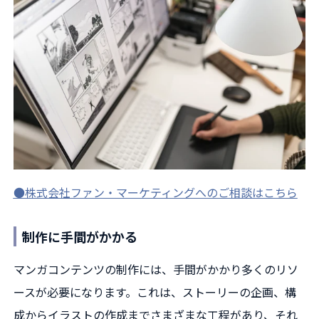
●株式会社ファン・マーケティングへのご相談はこちら
制作に手間がかかる
マンガコンテンツの制作には、手間がかかり多くのリソ
ースが必要になります。これは、ストーリーの企画、構
成からイラストの作成までさまざまな工程があり、それ