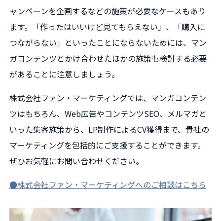
ャンペーンを企画するなどの施策が必要なケースもあり
ます。「作ったはいいけど見てもらえない」、「購入に
つながらない」といったことにならないためには、マン
ガコンテンツとかけ合わせたほかの施策も検討する必要
があることに注意しましょう。
株式会社ファン・マーケティングでは、マンガコンテン
ツはもちろん、Web広告やコンテンツSEO、メルマガと
いった集客施策から、LP制作によるCV獲得まで、貴社の
マーケティングを包括的にご支援することができます。
ぜひお気軽にお問い合わせください。
●株式会社ファン・マーケティングへのご相談はこちら