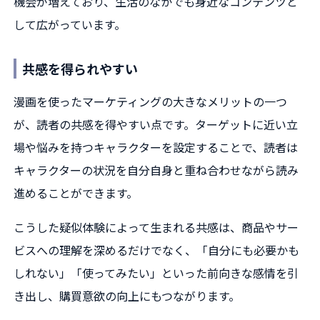
機会が増えており、生活のなかでも身近なコンテンツと
して広がっています。
共感を得られやすい
漫画を使ったマーケティングの大きなメリットの一つ
が、読者の共感を得やすい点です。ターゲットに近い立
場や悩みを持つキャラクターを設定することで、読者は
キャラクターの状況を自分自身と重ね合わせながら読み
進めることができます。
こうした疑似体験によって生まれる共感は、商品やサー
ビスへの理解を深めるだけでなく、「自分にも必要かも
しれない」「使ってみたい」といった前向きな感情を引
き出し、購買意欲の向上にもつながります。