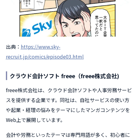
出典：
https://www.sky-
recruit.jp/comics/episode03.html
クラウド会計ソフト freee（freee株式会社)
freee株式会社は、クラウド会計ソフトや人事労務サービ
スを提供する企業です。同社は、自社サービスの使い方
や起業・経理の悩みをテーマにしたマンガコンテンツを
Web上で展開しています。
会計や労務といったテーマは専門用語が多く、初心者に