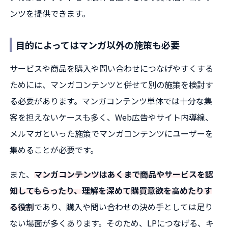
ンツを提供できます。
目的によってはマンガ以外の施策も必要
サービスや商品を購入や問い合わせにつなげやすくする
ためには、マンガコンテンツと併せて別の施策を検討す
る必要があります。マンガコンテンツ単体では十分な集
客を担えないケースも多く、Web広告やサイト内導線、
メルマガといった施策でマンガコンテンツにユーザーを
集めることが必要です。
また、
マンガコンテンツはあくまで商品やサービスを認
知してもらったり、理解を深めて購買意欲を高めたりす
る役割
であり、購入や問い合わせの決め手としては足り
ない場面が多くあります。そのため、LPにつなげる、キ