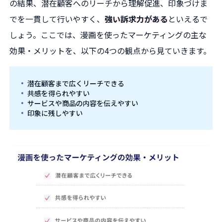
の結果、潜在顧客へのリーチから理解促進、印象づけま
でを一貫して行いやすく、
強い訴求力がある
といえるで
しょう。ここでは、漫画を使ったマーケティングの主な
効果・メリットを、以下の4つの観点から見ていきます。
潜在顧客まで広くリーチできる
共感を得られやすい
サービスや商品の内容を伝えやすい
印象に残しやすい