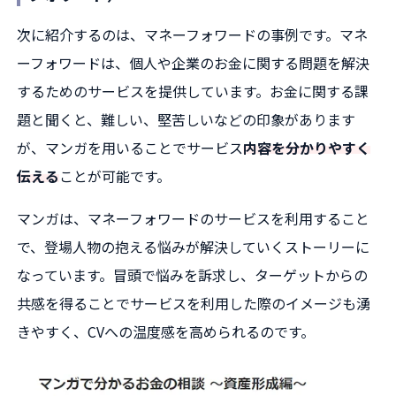
次に紹介するのは、マネーフォワードの事例です。マネ
ーフォワードは、個人や企業のお金に関する問題を解決
するためのサービスを提供しています。お金に関する課
題と聞くと、難しい、堅苦しいなどの印象があります
が、マンガを用いることでサービス
内容を分かりやすく
伝える
ことが可能です。
マンガは、マネーフォワードのサービスを利用すること
で、登場人物の抱える悩みが解決していくストーリーに
なっています。冒頭で悩みを訴求し、ターゲットからの
共感を得ることでサービスを利用した際のイメージも湧
きやすく、CVへの温度感を高められるのです。