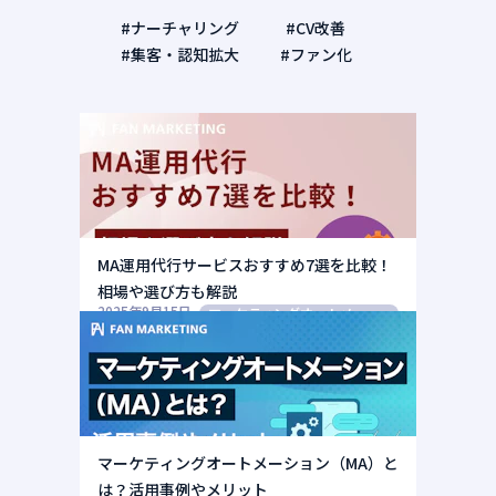
#ナーチャリング
#CV改善
#集客・認知拡大
#ファン化
MA運用代行サービスおすすめ7選を比較！
相場や選び方も解説
2025年9月15日
マーケティングオートメーション（MA）
マーケティングオートメーション（MA）と
は？活用事例やメリット