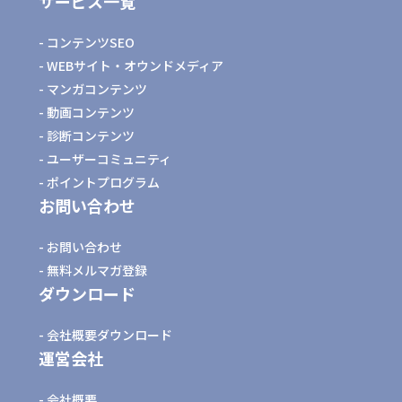
サービス一覧
コンテンツSEO
WEBサイト・オウンドメディア
マンガコンテンツ
動画コンテンツ
診断コンテンツ
ユーザーコミュニティ
ポイントプログラム
お問い合わせ
お問い合わせ
無料メルマガ登録
ダウンロード
会社概要ダウンロード
運営会社
会社概要