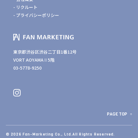
リクルート
プライバシーポリシー
東京都渋谷区渋谷二丁目1番12号
VORT AOYAMAⅡ5階
03-5778-9250
PAGE TOP
© 2026 Fan-Marketing Co., Ltd.All Rights Reserved.