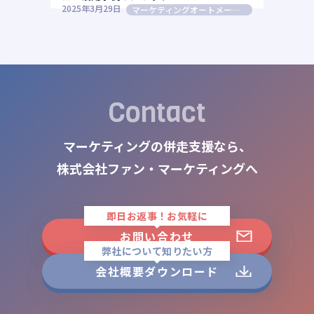
2025年3月29日
マーケティングオートメーション（MA）
Contact
マーケティングの併走支援なら、
株式会社ファン・マーケティングへ
即日お返事！お気軽に
お問い合わせ
弊社について知りたい方
会社概要ダウンロード