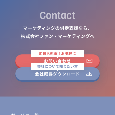
Contact
マーケティングの併走支援なら、
株式会社ファン・マーケティングへ
即日お返事！お気軽に
お問い合わせ
弊社について知りたい方
会社概要ダウンロード