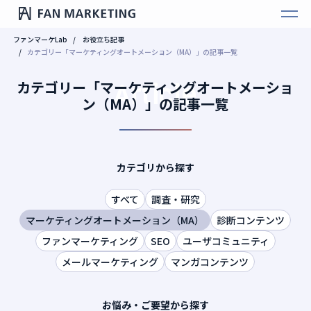
ファンマーケLab
お役立ち記事
カテゴリー「マーケティングオートメーション（MA）」の記事一覧
Article
カテゴリー「マーケティングオートメーショ
ン（MA）」の記事一覧
カテゴリから探す
すべて
調査・研究
マーケティングオートメーション（MA）
診断コンテンツ
ファンマーケティング
SEO
ユーザコミュニティ
メールマーケティング
マンガコンテンツ
お悩み・ご要望から探す